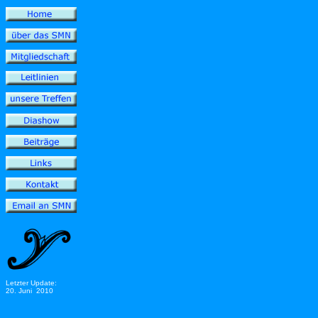
Letzter Update:
20. Juni 2010